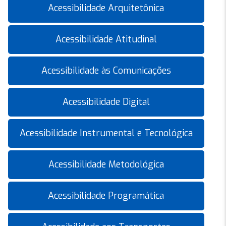
Acessibilidade Arquitetônica
Acessibilidade Atitudinal
Acessibilidade às Comunicações
Acessibilidade Digital
Acessibilidade Instrumental e Tecnológica
Acessibilidade Metodológica
Acessibilidade Programática