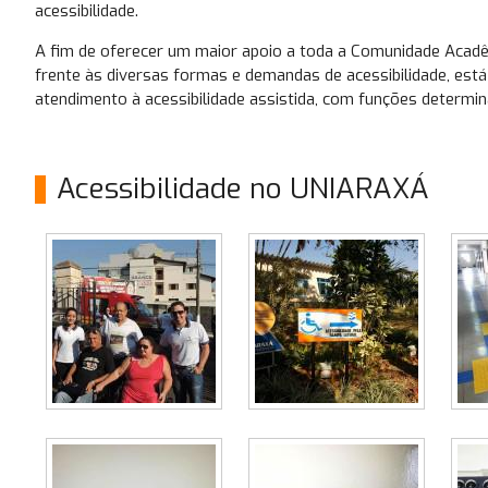
acessibilidade.
A fim de oferecer um maior apoio a toda a Comunidade Acadêmi
frente às diversas formas e demandas de acessibilidade, está d
atendimento à acessibilidade assistida, com funções determina
Acessibilidade no UNIARAXÁ