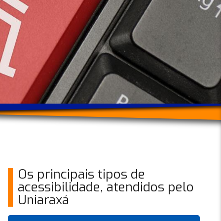
Os principais tipos de
acessibilidade, atendidos pelo
Uniaraxá