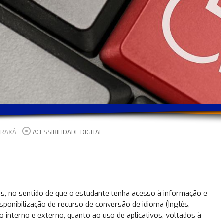
ARAXÁ
ACESSIBILIDADE DIGITAL
as, no sentido de que o estudante tenha acesso à informação e
sponibilização de recurso de conversão de idioma (Inglês,
ico interno e externo, quanto ao uso de aplicativos, voltados à