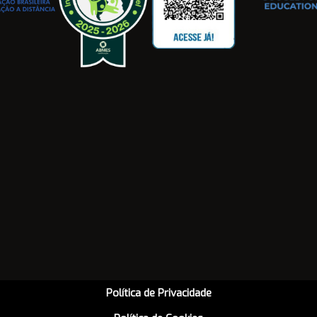
Política de Privacidade