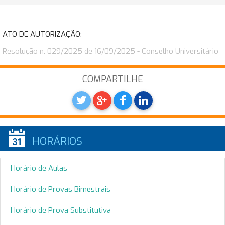
ATO DE AUTORIZAÇÃO:
Resolução n. 029/2025 de 16/09/2025 - Conselho Universitário
COMPARTILHE
HORÁRIOS
Horário de Aulas
Horário de Provas Bimestrais
Horário de Prova Substitutiva