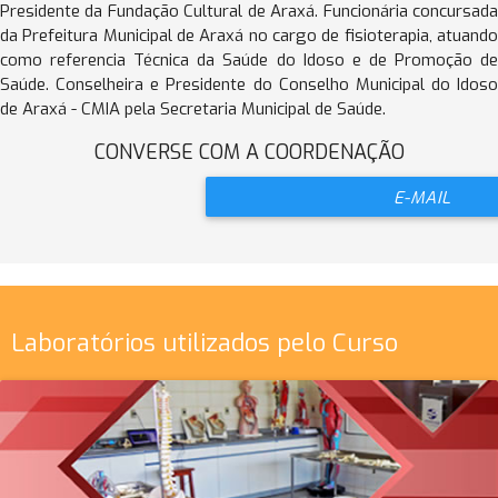
Presidente da Fundação Cultural de Araxá. Funcionária concursada
da Prefeitura Municipal de Araxá no cargo de fisioterapia, atuando
como referencia Técnica da Saúde do Idoso e de Promoção de
Saúde. Conselheira e Presidente do Conselho Municipal do Idoso
de Araxá - CMIA pela Secretaria Municipal de Saúde.
CONVERSE COM A COORDENAÇÃO
E-MAIL
Laboratórios utilizados pelo Curso