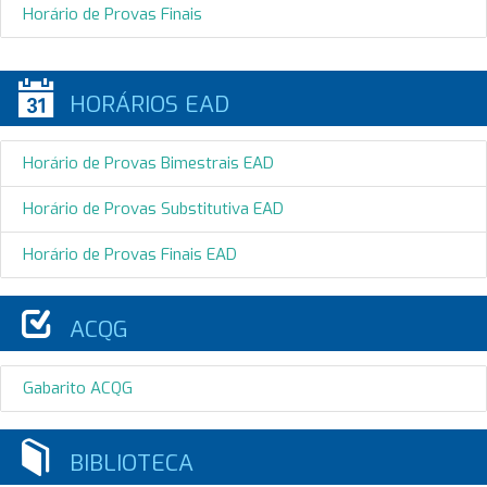
Horário de Provas Finais
HORÁRIOS EAD
Horário de Provas Bimestrais EAD
Horário de Provas Substitutiva EAD
Horário de Provas Finais EAD
ACQG
Gabarito ACQG
BIBLIOTECA