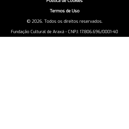
Política de Cookies
Termos de Uso
© 2026. Todos os direitos reservados.
Fundação Cultural de Araxá - CNPJ: 17.806.696/0001-40