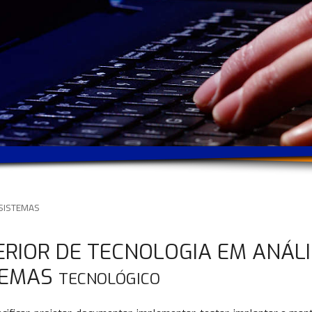
 SISTEMAS
ERIOR DE TECNOLOGIA EM ANÁL
TEMAS
TECNOLÓGICO