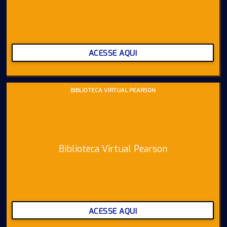
ACESSE AQUI
BIBLIOTECA VIRTUAL PEARSON
Biblioteca Virtual Pearson
ACESSE AQUI