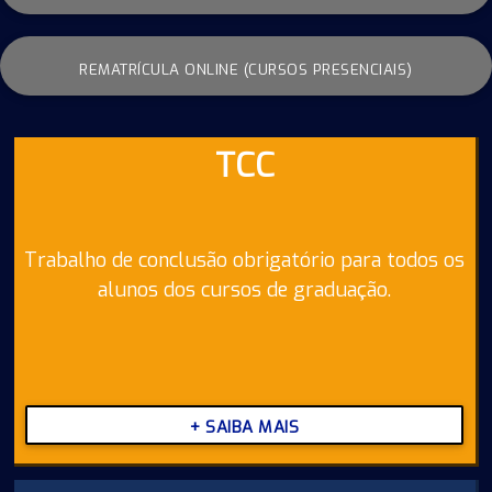
REMATRÍCULA ONLINE (CURSOS PRESENCIAIS)
TCC
Trabalho de conclusão obrigatório para todos os
alunos dos cursos de graduação.
+ SAIBA MAIS