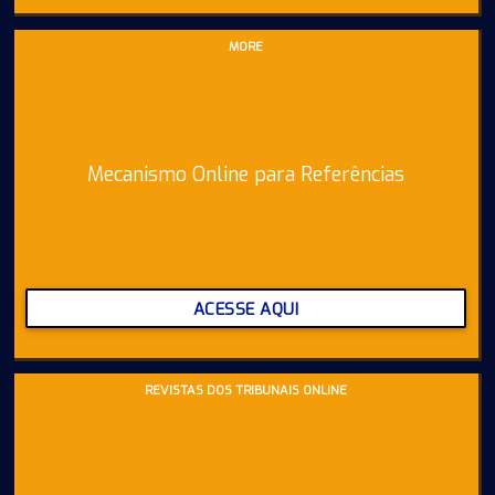
MORE
Mecanismo Online para Referências
ACESSE AQUI
REVISTAS DOS TRIBUNAIS ONLINE