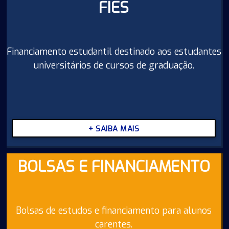
FIES
Financiamento estudantil destinado aos estudantes
universitários de cursos de graduação.
+ SAIBA MAIS
BOLSAS E FINANCIAMENTO
Bolsas de estudos e financiamento para alunos
carentes.