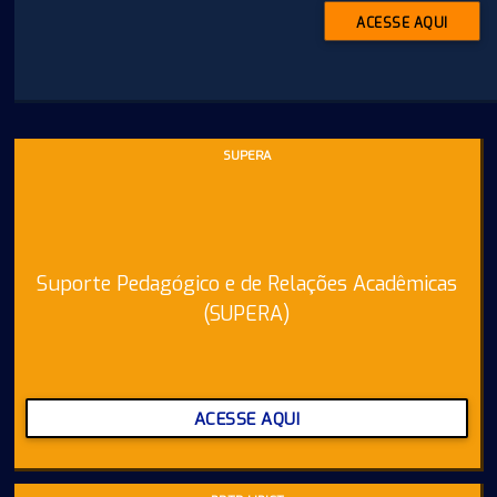
ACESSE AQUI
SUPERA
Suporte Pedagógico e de Relações Acadêmicas
(SUPERA)
ACESSE AQUI