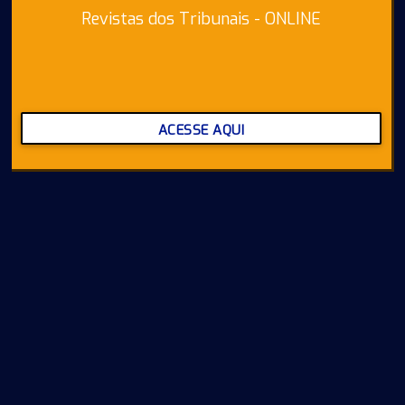
Revistas dos Tribunais - ONLINE
ACESSE AQUI