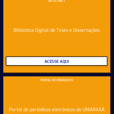
BDTD | IBICT
Biblioteca Digital de Teses e Dissertações
ACESSE AQUI
PORTAL DE PERIÓDICOS
Portal de periódicos eletrônicos do UNIARAXÁ