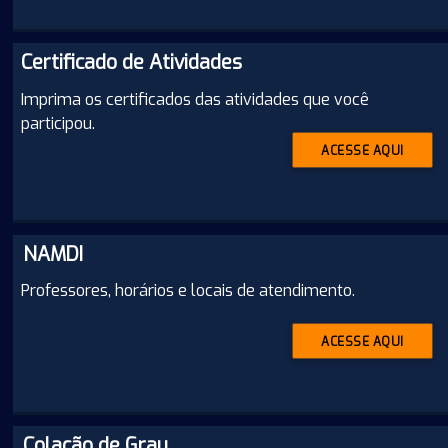
Certificado de Atividades
Imprima os certificados das atividades que você
participou.
ACESSE AQUI
NAMDI
Professores, horários e locais de atendimento.
ACESSE AQUI
Colação de Grau