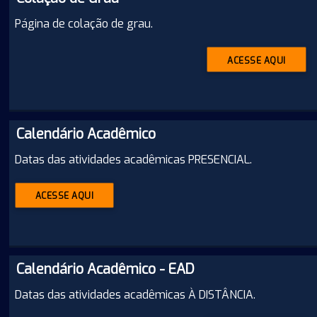
Página de colação de grau.
ACESSE AQUI
Calendário Acadêmico
Datas das atividades acadêmicas PRESENCIAL.
ACESSE AQUI
Calendário Acadêmico - EAD
Datas das atividades acadêmicas À DISTÂNCIA.