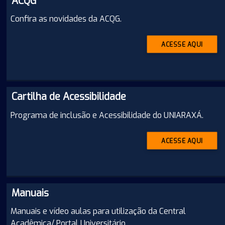
ACQG
Confira as novidades da ACQG.
ACESSE AQUI
Cartilha de Acessibilidade
Programa de inclusão e Acessibilidade do UNIARAXÁ.
ACESSE AQUI
Manuais
Manuais e vídeo aulas para utilização da Central
Acadêmica/ Portal Universitário.