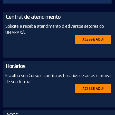
Central de atendimento
Solicite e receba atendimento d ediversos setores do
UNIARAXÁ.
ACESSE AQUI
Horários
Escolha seu Curso e confira os horários de aulas e provas
de sua turma.
ACESSE AQUI