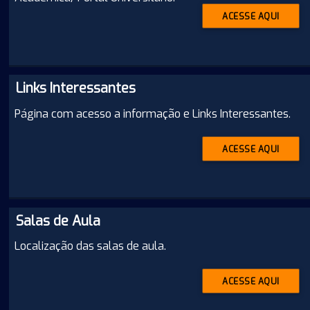
ACESSE AQUI
Links Interessantes
Página com acesso a informação e Links Interessantes.
ACESSE AQUI
Salas de Aula
Localização das salas de aula.
ACESSE AQUI