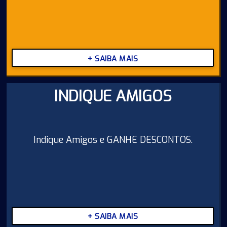
+ SAIBA MAIS
INDIQUE AMIGOS
Indique Amigos e GANHE DESCONTOS.
+ SAIBA MAIS