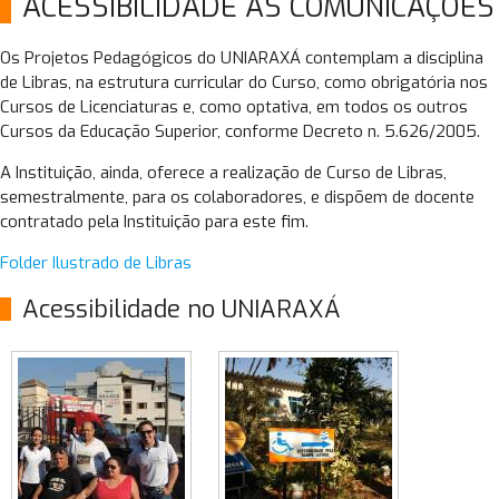
ACESSIBILIDADE ÀS COMUNICAÇÕES
Os Projetos Pedagógicos do UNIARAXÁ contemplam a disciplina
de Libras, na estrutura curricular do Curso, como obrigatória nos
Cursos de Licenciaturas e, como optativa, em todos os outros
Cursos da Educação Superior, conforme Decreto n. 5.626/2005.
A Instituição, ainda, oferece a realização de Curso de Libras,
semestralmente, para os colaboradores, e dispõem de docente
contratado pela Instituição para este fim.
Folder Ilustrado de Libras
Acessibilidade no UNIARAXÁ