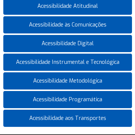
Acessibilidade Atitudinal
Acessibilidade às Comunicações
Acessibilidade Digital
Acessibilidade Instrumental e Tecnológica
Acessibilidade Metodológica
Acessibilidade Programática
Acessibilidade aos Transportes