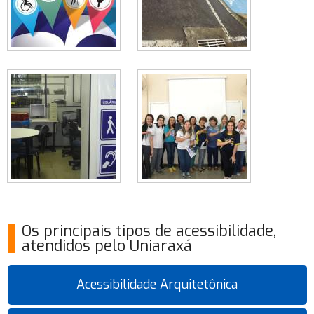
Os principais tipos de acessibilidade,
atendidos pelo Uniaraxá
Acessibilidade Arquitetônica