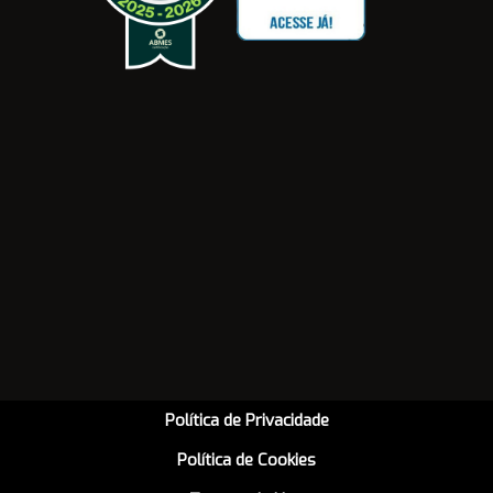
Política de Privacidade
Política de Cookies