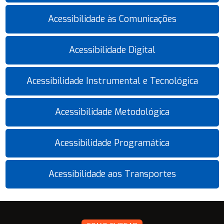
Acessibilidade às Comunicações
Acessibilidade Digital
Acessibilidade Instrumental e Tecnológica
Acessibilidade Metodológica
Acessibilidade Programática
Acessibilidade aos Transportes