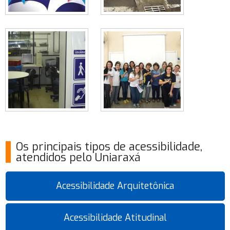
Os principais tipos de acessibilidade,
atendidos pelo Uniaraxá
Acessibilidade Arquitetônica
Acessibilidade Atitudinal