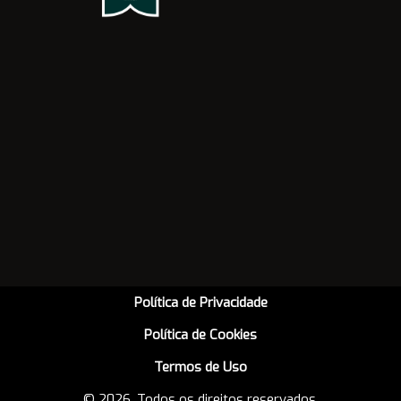
Política de Privacidade
Política de Cookies
Termos de Uso
© 2026. Todos os direitos reservados.