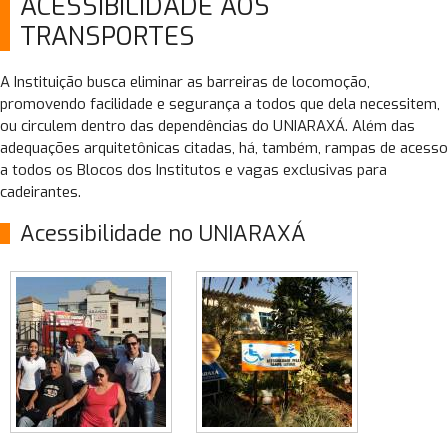
ACESSIBILIDADE AOS
TRANSPORTES
A Instituição busca eliminar as barreiras de locomoção,
promovendo facilidade e segurança a todos que dela necessitem,
ou circulem dentro das dependências do UNIARAXÁ. Além das
adequações arquitetônicas citadas, há, também, rampas de acesso
a todos os Blocos dos Institutos e vagas exclusivas para
cadeirantes.
Acessibilidade no UNIARAXÁ