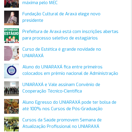
máxima pelo MEC
Fundação Cultural de Araxá elege novo
presidente
Prefeitura de Araxá está com inscrições abertas
para processo seletivo de estagiários
Curso de Estética é grande novidade no
UNIARAXÁ
Aluno do UNIARAXÁ fica entre primeiros
colocados em prêmio nacional de Administração
UNIARAXÁ e Vale assinam Convênio de
Cooperação Técnico-Científica
Aluno Egresso do UNIARAXÁ pode ter bolsa de
até 100% nos Cursos de Pós-Graduação
Cursos da Saúde promovem Semana de
Atualização Profissional no UNIARAXÁ