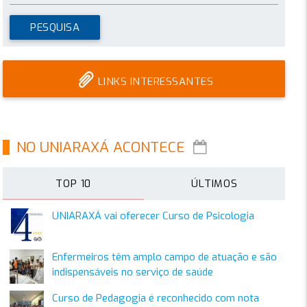
LINKS INTERESSANTES
NO UNIARAXÁ ACONTECE
TOP 10
ÚLTIMOS
UNIARAXÁ vai oferecer Curso de Psicologia
Enfermeiros têm amplo campo de atuação e são
indispensáveis no serviço de saúde
Curso de Pedagogia é reconhecido com nota