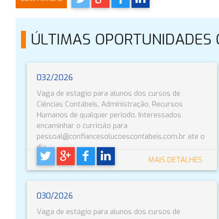
ÚLTIMAS OPORTUNIDADES
032/2026
Vaga de estagio para alunos dos cursos de
Ciências Contábeis, Administração, Recursos
Humanos de qualquer periodo. Interessados
encaminhar o curriculo para
pessoal@confiancesolucoescontabeis.com.br ate o
dia...
MAIS DETALHES
030/2026
Vaga de estágio para alunos dos cursos de