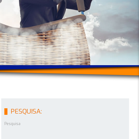
PESQUISA:
Pesquisa