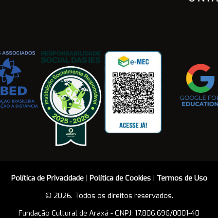
Política de Privacidade
|
Política de Cookies
|
Termos de Uso
© 2026. Todos os direitos reservados.
Fundação Cultural de Araxá - CNPJ: 17.806.696/0001-40