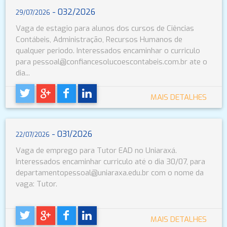
- 032/2026
29/07/2026
Vaga de estagio para alunos dos cursos de Ciências
Contábeis, Administração, Recursos Humanos de
qualquer periodo. Interessados encaminhar o curriculo
para pessoal@confiancesolucoescontabeis.com.br ate o
dia...
MAIS DETALHES
- 031/2026
22/07/2026
Vaga de emprego para Tutor EAD no Uniaraxá.
Interessados encaminhar curriculo até o dia 30/07, para
departamentopessoal@uniaraxa.edu.br com o nome da
vaga: Tutor.
MAIS DETALHES