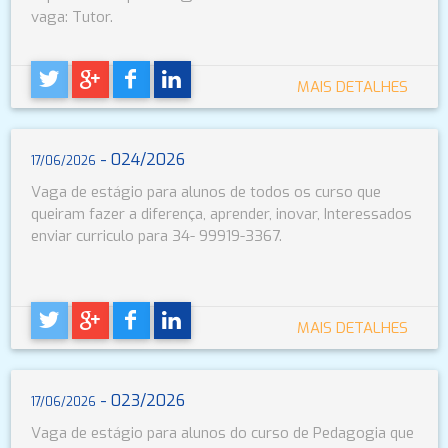
vaga: Tutor.
MAIS DETALHES
- 024/2026
17/06/2026
Vaga de estágio para alunos de todos os curso que
queiram fazer a diferença, aprender, inovar, Interessados
enviar curriculo para 34- 99919-3367.
MAIS DETALHES
- 023/2026
17/06/2026
Vaga de estágio para alunos do curso de Pedagogia que