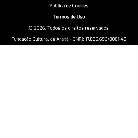
Política de Cookies
Termos de Uso
© 2026. Todos os direitos reservados.
Fundação Cultural de Araxá - CNPJ: 17.806.696/0001-40