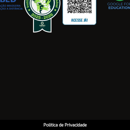
Política de Privacidade