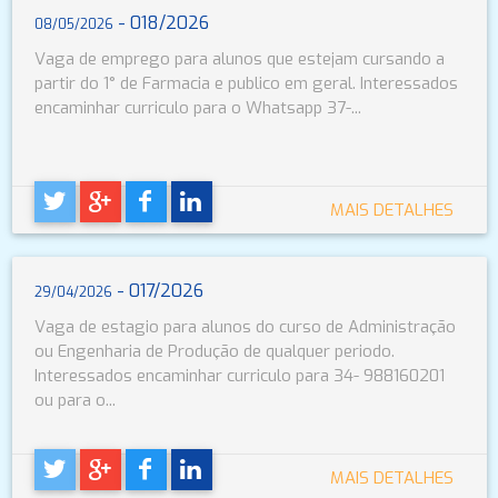
- 018/2026
08/05/2026
Vaga de emprego para alunos que estejam cursando a
partir do 1° de Farmacia e publico em geral. Interessados
encaminhar curriculo para o Whatsapp 37-...
MAIS DETALHES
- 017/2026
29/04/2026
Vaga de estagio para alunos do curso de Administração
ou Engenharia de Produção de qualquer periodo.
Interessados encaminhar curriculo para 34- 988160201
ou para o...
MAIS DETALHES