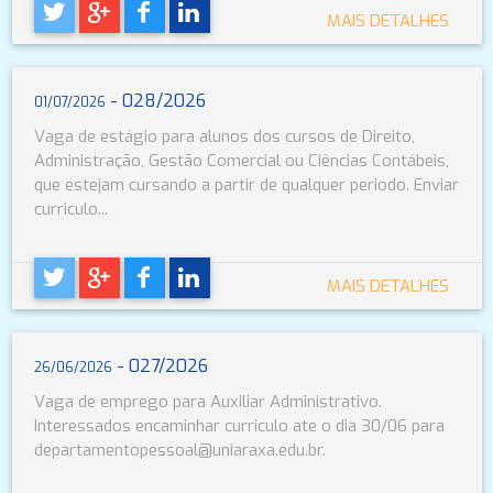
MAIS DETALHES
- 028/2026
01/07/2026
Vaga de estágio para alunos dos cursos de Direito,
Administração, Gestão Comercial ou Ciências Contábeis,
que estejam cursando a partir de qualquer periodo. Enviar
curriculo...
MAIS DETALHES
- 027/2026
26/06/2026
Vaga de emprego para Auxiliar Administrativo.
Interessados encaminhar curriculo ate o dia 30/06 para
departamentopessoal@uniaraxa.edu.br.