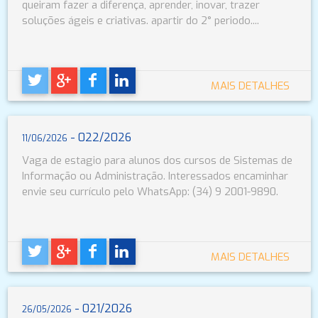
queiram fazer a diferença, aprender, inovar, trazer
soluções ágeis e criativas. apartir do 2° periodo....
MAIS DETALHES
- 022/2026
11/06/2026
Vaga de estagio para alunos dos cursos de Sistemas de
Informação ou Administração. Interessados encaminhar
envie seu currículo pelo WhatsApp: (34) 9 2001-9890.
MAIS DETALHES
- 021/2026
26/05/2026