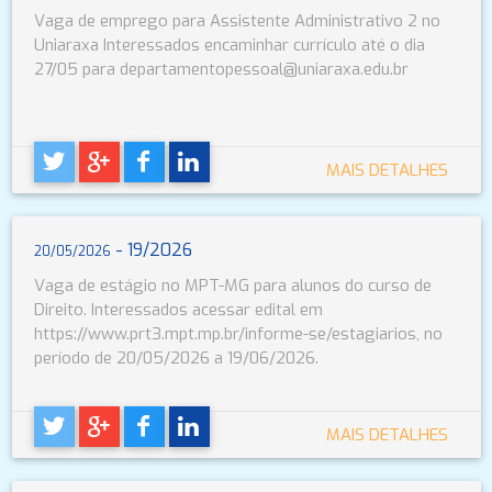
Vaga de emprego para Assistente Administrativo 2 no
Uniaraxa Interessados encaminhar currículo até o dia
27/05 para departamentopessoal@uniaraxa.edu.br
MAIS DETALHES
- 19/2026
20/05/2026
Vaga de estágio no MPT-MG para alunos do curso de
Direito. Interessados acessar edital em
https://www.prt3.mpt.mp.br/informe-se/estagiarios, no
período de 20/05/2026 a 19/06/2026.
MAIS DETALHES