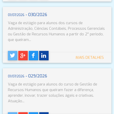
- 030/2026
01/07/2026
Vaga de estágio para alunos dos cursos de
Administração, Ciências Contábeis, Processos Gerenciais
ou Gestão de Recursos Humanos a partir do 2° periodo,
que queiram...
MAIS DETALHES
- 029/2026
01/07/2026
Vaga de estágio para alunos do curso de Gestão de
Recursos Humanos que queiram fazer a diferença,
aprender, inovar, trazer soluções ágeis e criativas.
Atuação...