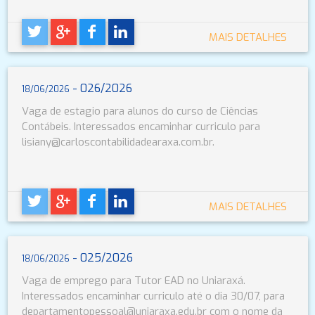
MAIS DETALHES
- 026/2026
18/06/2026
Vaga de estagio para alunos do curso de Ciências
Contábeis. Interessados encaminhar curriculo para
lisiany@carloscontabilidadearaxa.com.br.
MAIS DETALHES
- 025/2026
18/06/2026
Vaga de emprego para Tutor EAD no Uniaraxá.
Interessados encaminhar curriculo até o dia 30/07, para
departamentopessoal@uniaraxa.edu.br com o nome da