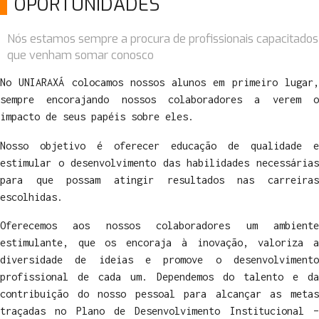
OPORTUNIDADES
Nós estamos sempre a procura de profissionais capacitados
que venham somar conosco
No UNIARAXÁ colocamos nossos alunos em primeiro lugar,
sempre encorajando nossos colaboradores a verem o
impacto de seus papéis sobre eles.
Nosso objetivo é oferecer educação de qualidade e
estimular o desenvolvimento das habilidades necessárias
para que possam atingir resultados nas carreiras
escolhidas.
Oferecemos aos nossos colaboradores um ambiente
estimulante, que os encoraja à inovação, valoriza a
diversidade de ideias e promove o desenvolvimento
profissional de cada um. Dependemos do talento e da
contribuição do nosso pessoal para alcançar as metas
traçadas no Plano de Desenvolvimento Institucional –