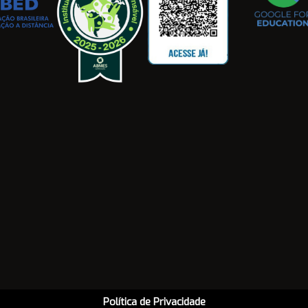
Política de Privacidade