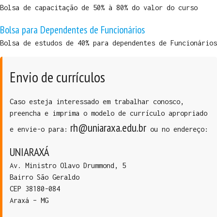
Bolsa de capacitação de 50% à 80% do valor do curso
Bolsa para Dependentes de Funcionários
Bolsa de estudos de 40% para dependentes de Funcionários
Envio de currículos
Caso esteja interessado em trabalhar conosco,
preencha e imprima o modelo de currículo apropriado
rh@uniaraxa.edu.br
e envie-o para:
ou no endereço:
UNIARAXÁ
Av. Ministro Olavo Drummond, 5
Bairro São Geraldo
CEP 38180-084
Araxá – MG