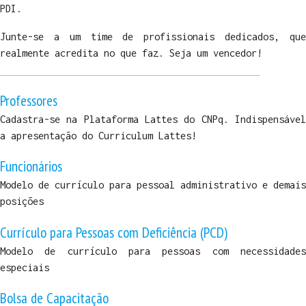
PDI.
Junte-se a um time de profissionais dedicados, que
realmente acredita no que faz. Seja um vencedor!
Professores
Cadastra-se na Plataforma Lattes do CNPq. Indispensável
a apresentação do Curriculum Lattes!
Funcionários
Modelo de currículo para pessoal administrativo e demais
posições
Currículo para Pessoas com Deficiência (PCD)
Modelo de currículo para pessoas com necessidades
especiais
Bolsa de Capacitação