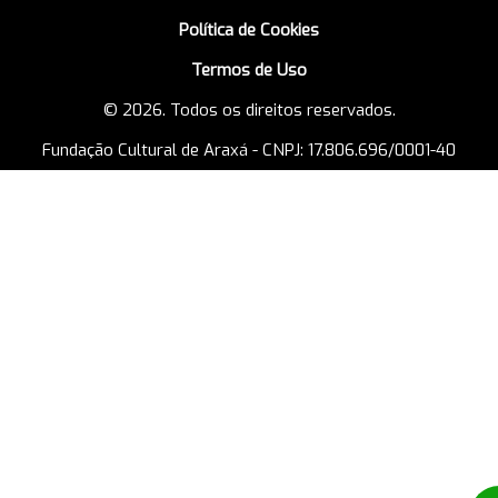
Política de Cookies
Termos de Uso
© 2026. Todos os direitos reservados.
Fundação Cultural de Araxá - CNPJ: 17.806.696/0001-40