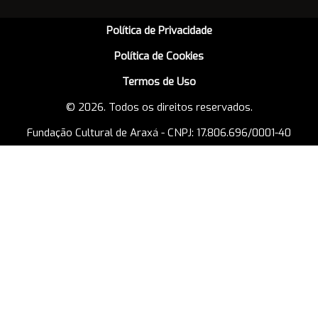
Política de Privacidade
Política de Cookies
Termos de Uso
© 2026. Todos os direitos reservados.
Fundação Cultural de Araxá - CNPJ: 17.806.696/0001-40