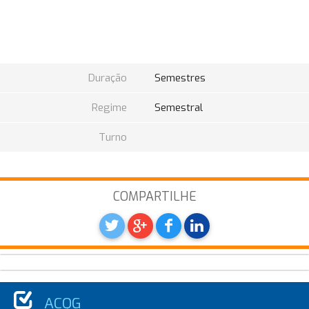
Duração
Semestres
Regime
Semestral
Turno
COMPARTILHE
ACQG